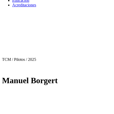
Educación
Acreditaciones
TCM / Pilotos
/ 2025
Manuel Borgert