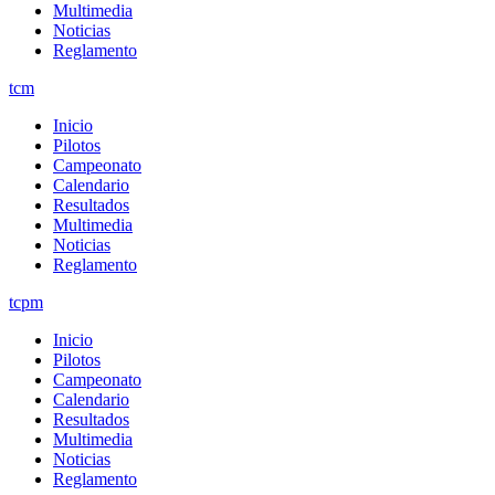
Multimedia
Noticias
Reglamento
tcm
Inicio
Pilotos
Campeonato
Calendario
Resultados
Multimedia
Noticias
Reglamento
tcpm
Inicio
Pilotos
Campeonato
Calendario
Resultados
Multimedia
Noticias
Reglamento