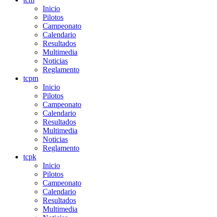
Inicio
Pilotos
Campeonato
Calendario
Resultados
Multimedia
Noticias
Reglamento
tcpm
Inicio
Pilotos
Campeonato
Calendario
Resultados
Multimedia
Noticias
Reglamento
tcpk
Inicio
Pilotos
Campeonato
Calendario
Resultados
Multimedia