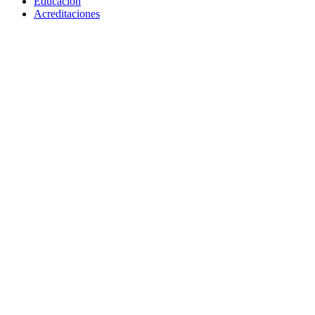
Educación
Acreditaciones