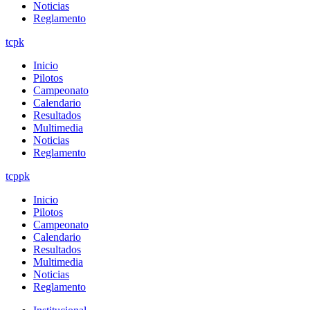
Noticias
Reglamento
tcpk
Inicio
Pilotos
Campeonato
Calendario
Resultados
Multimedia
Noticias
Reglamento
tcppk
Inicio
Pilotos
Campeonato
Calendario
Resultados
Multimedia
Noticias
Reglamento