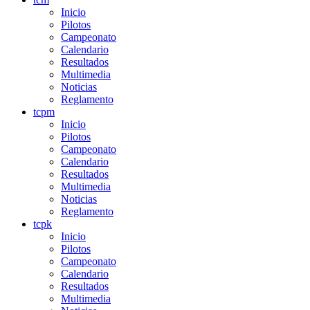
Inicio
Pilotos
Campeonato
Calendario
Resultados
Multimedia
Noticias
Reglamento
tcpm
Inicio
Pilotos
Campeonato
Calendario
Resultados
Multimedia
Noticias
Reglamento
tcpk
Inicio
Pilotos
Campeonato
Calendario
Resultados
Multimedia