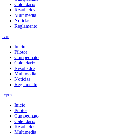
Calendario
Resultados
Multimedia
Noticias
Reglamento
tcm
Inicio
Pilotos
Campeonato
Calendario
Resultados
Multimedia
Noticias
Reglamento
tcpm
Inicio
Pilotos
Campeonato
Calendario
Resultados
Multimedia