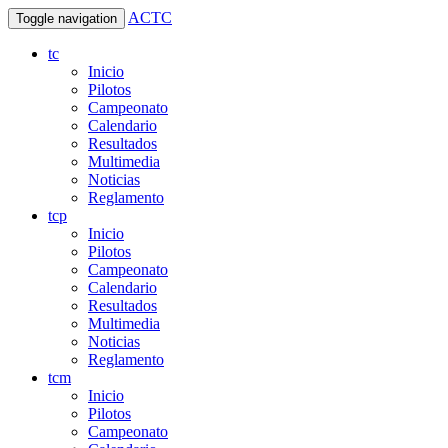
ACTC
Toggle navigation
tc
Inicio
Pilotos
Campeonato
Calendario
Resultados
Multimedia
Noticias
Reglamento
tcp
Inicio
Pilotos
Campeonato
Calendario
Resultados
Multimedia
Noticias
Reglamento
tcm
Inicio
Pilotos
Campeonato