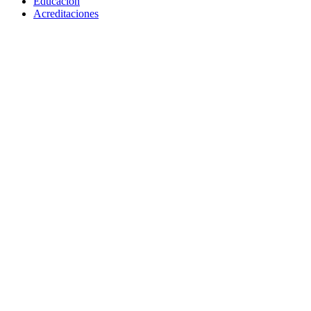
Educación
Acreditaciones