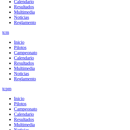
Calendario
Resultados
Multimedia
Noticias
Reglamento
tcm
Inicio
Pilotos
Campeonato
Calendario
Resultados
Multimedia
Noticias
Reglamento
tcpm
Inicio
Pilotos
Campeonato
Calendario
Resultados
Multimedia
Noticias