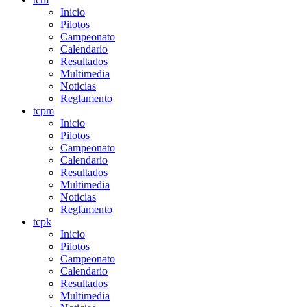
Inicio
Pilotos
Campeonato
Calendario
Resultados
Multimedia
Noticias
Reglamento
tcpm
Inicio
Pilotos
Campeonato
Calendario
Resultados
Multimedia
Noticias
Reglamento
tcpk
Inicio
Pilotos
Campeonato
Calendario
Resultados
Multimedia